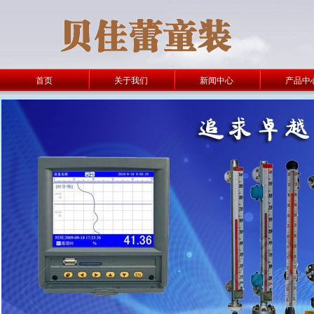
首页
关于我们
新闻中心
产品中