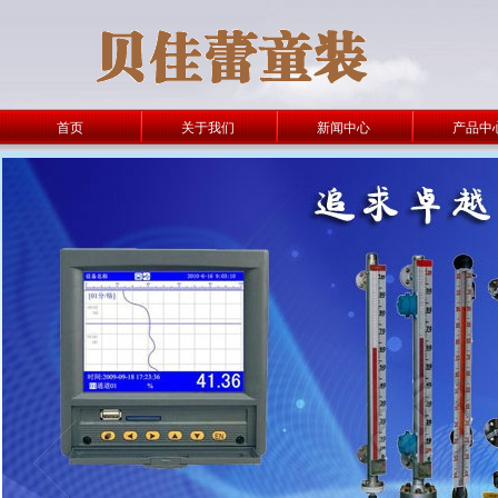
首页
关于我们
新闻中心
产品中