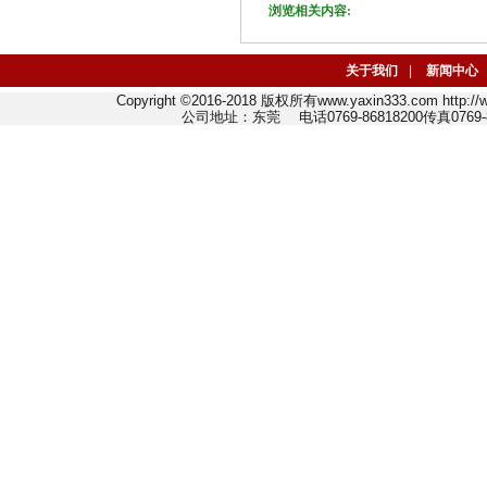
浏览相关内容:
关于我们
|
新闻中心
Copyright ©2016-2018 版权所有www.yaxin333.com http:
公司地址：东莞 电话0769-86818200传真0769-