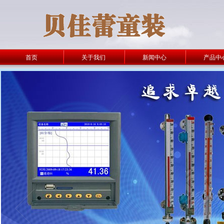
首页
关于我们
新闻中心
产品中