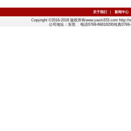
关于我们
|
新闻中心
Copyright ©2016-2018 版权所有www.yaxin333.com http:
公司地址：东莞 电话0769-86818200传真0769-