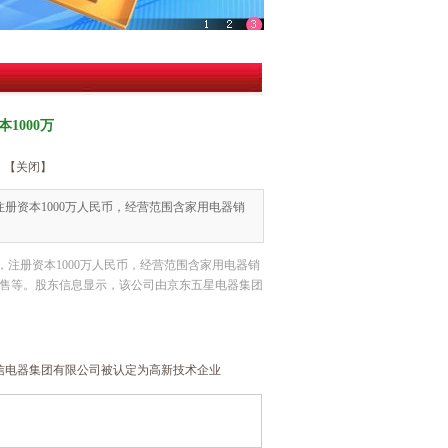
1000万
【关闭】
注册资本1000万人民币，经营范围含家用电器销
，注册资本1000万人民币，经营范围含家用电器销
售等。股东信息显示，该公司由京东五星电器集团
信电器集团有限公司被认定为高新技术企业