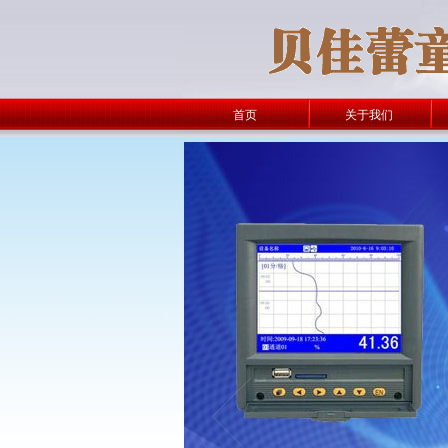
首页
关于我们