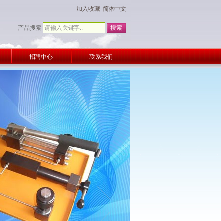
加入收藏
简体中文
产品搜索
招聘中心
联系我们