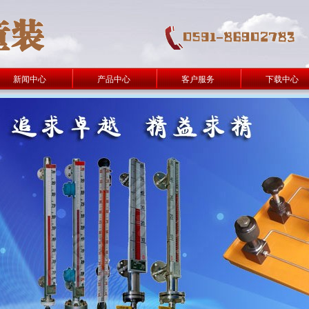
新闻中心
产品中心
客户服务
下载中心